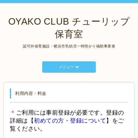
OYAKO CLUB チューリップ
保育室
認可外保育施設・横浜市乳幼児一時預かり補助事業者
メニュー
利用内容・料金
＊
ご利用には事前登録が必要です。登録の
詳細は【
初めての方・登録について
】をご
覧ください。