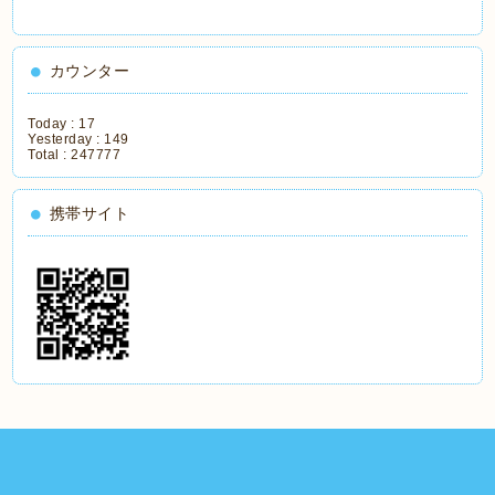
カウンター
Today :
17
Yesterday :
149
Total :
247777
携帯サイト