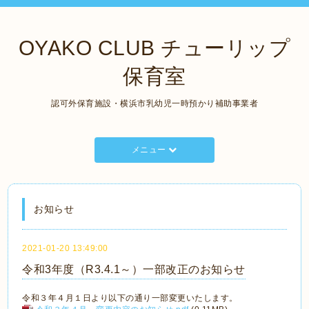
OYAKO CLUB チューリップ
保育室
認可外保育施設・横浜市乳幼児一時預かり補助事業者
メニュー
お知らせ
2021-01-20 13:49:00
令和3年度（R3.4.1～）一部改正のお知らせ
令和３年４月１日より以下の通り一部変更いたします。