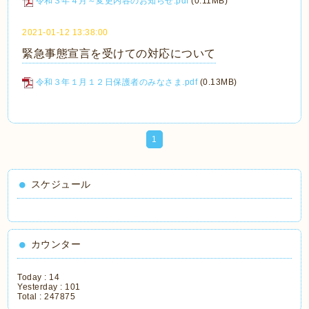
令和３年４月～変更内容のお知らせ.pdf
(0.11MB)
2021-01-12 13:38:00
緊急事態宣言を受けての対応について
令和３年１月１２日保護者のみなさま.pdf
(0.13MB)
1
スケジュール
カウンター
Today :
14
Yesterday :
101
Total :
247875