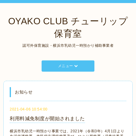
OYAKO CLUB チューリップ
保育室
認可外保育施設・横浜市乳幼児一時預かり補助事業者
メニュー
お知らせ
2021-04-06 10:54:00
利用料減免制度が開始されました
横浜市乳幼児一時預かり事業では、2021年（令和3年）4月1日より