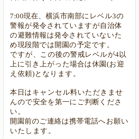
7:00現在、横浜市南部にレベル3の
警報が発令されていますが自治体
の避難情報は発令されていないた
め現段階では開園の予定です。
ですが、この後の警戒レベルが4以
上に引き上がった場合は休園(お迎
え依頼)となります。
本日はキャンセル料いただきませ
んので安全を第一にご判断くださ
い。
開園前のご連絡は携帯電話へお願い
いたします。