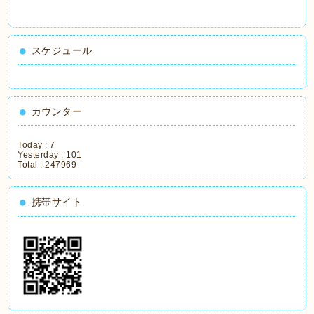
スケジュール
カウンター
Today :
7
Yesterday :
101
Total :
247969
携帯サイト