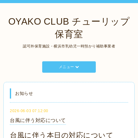
OYAKO CLUB チューリップ
保育室
認可外保育施設・横浜市乳幼児一時預かり補助事業者
メニュー
お知らせ
2026-06-03 07:12:00
台風に伴う対応について
台風に伴う本日の対応について